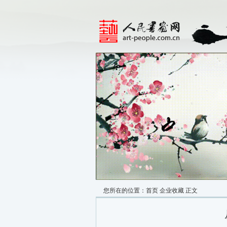
您所在的位置：
首页
企业收藏
正文