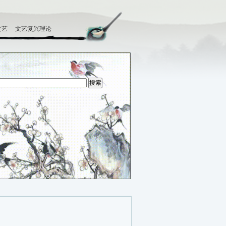
文艺
文艺复兴理论