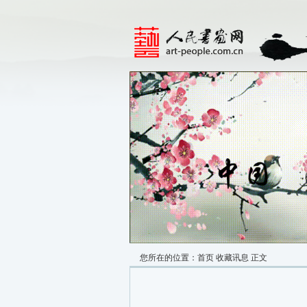
您所在的位置：
首页
收藏讯息
正文