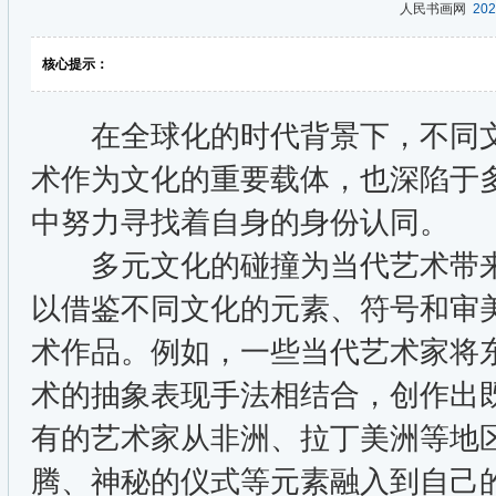
人民书画网
202
核心提示：
在全球化的时代背景下，不同文
术作为文化的重要载体，也深陷于
中努力寻找着自身的身份认同。
多元文化的碰撞为当代艺术带来
以借鉴不同文化的元素、符号和审
术作品。例如，一些当代艺术家将
术的抽象表现手法相结合，创作出
有的艺术家从非洲、拉丁美洲等地
腾、神秘的仪式等元素融入到自己