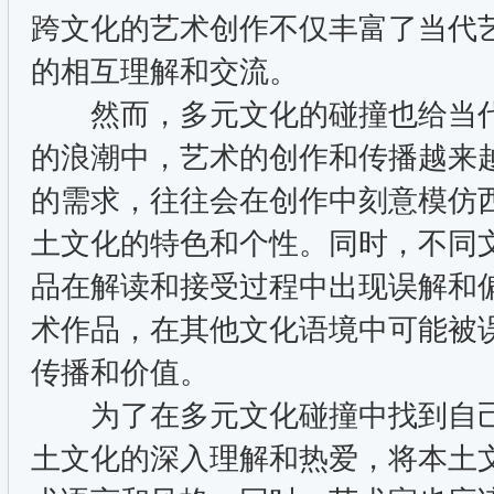
跨文化的艺术创作不仅丰富了当代
的相互理解和交流。
然而，多元文化的碰撞也给当代
的浪潮中，艺术的创作和传播越来
的需求，往往会在创作中刻意模仿
土文化的特色和个性。同时，不同
品在解读和接受过程中出现误解和
术作品，在其他文化语境中可能被
传播和价值。
为了在多元文化碰撞中找到自己
土文化的深入理解和热爱，将本土