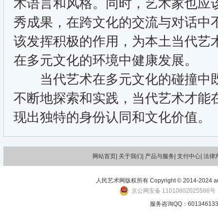
术语言和风格。同时，艺术家也应
秀成果，在跨文化的交流与对话中
该发挥积极的作用，为本土当代艺
在多元文化的环境中健康发展。
当代艺术在多元文化的碰撞中既
不断地探索和实践，当代艺术才能
现出独特的身份认同和文化价值。
网站首页|
关于我们
| 产品与服务| 支付中心| 法律
人民艺术网版权所有 Copyright © 2014-2024 art-p
京公网安备 11010802025586号
服务咨询QQ：601346133 