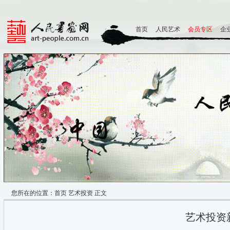
首页
人民艺术
会员专区
企
您所在的位置：
首页
艺术投资
正文
艺术投资