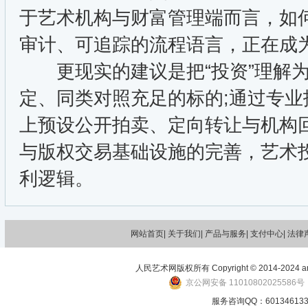
于艺术机构与财富管理端而言，如
审计、可追踪的流程语言，正在成
更现实的建议是把“投资”理解为
定、同类对照充足的标的;通过专业
上预设公开拍卖、定向转让与机构
与版权交易基础设施的完善，艺术
利逻辑。
网站首页|
关于我们
| 产品与服务| 支付中心| 法律
人民艺术网版权所有 Copyright © 2014-2024 art-p
京公网安备 11010802025586号
服务咨询QQ：601346133 