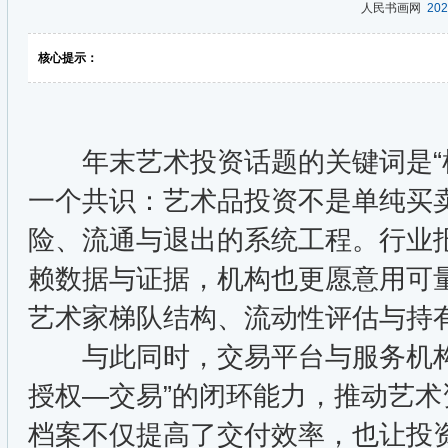
人民书画网
202
核心提示：
年末艺术投资话题的关键词是“机
一个共识：艺术品投资不是单纯买
险、流通与退出的系统工程。行业
赖数据与证据，机构也更愿意用可
艺术家梯队结构、流动性评估与持
与此同时，交易平台与服务机构
授权—交易”的闭环能力，推动艺
档案不仅提高了交付效率，也让投