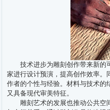
技术进步为雕刻创作带来新的可
家进行设计预演，提高创作效率。
作者的个性与经验。材料与技术的
又具备现代审美特征。
雕刻艺术的发展也推动公共空间