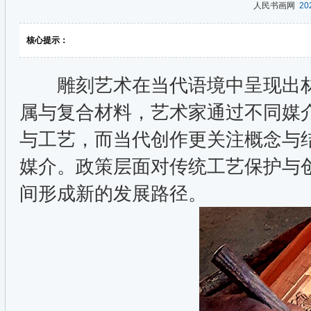
人民书画网
202
核心提示：
雕刻艺术在当代语境中呈现出材
属与复合材料，艺术家通过不同媒
与工艺，而当代创作更关注概念与
媒介。政策层面对传统工艺保护与
间形成新的发展路径。