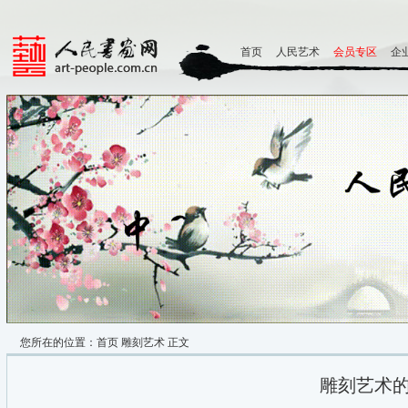
首页
人民艺术
会员专区
企
您所在的位置：
首页
雕刻艺术
正文
雕刻艺术