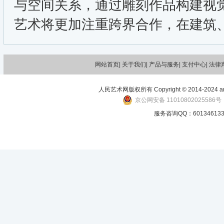
与空间关系，通过雕刻作品构建视
艺术将更加注重跨界合作，在建筑
网站首页|
关于我们
| 产品与服务| 支付中心| 法律
人民艺术网版权所有 Copyright © 2014-2024 art-p
京公网安备 11010802025586号
服务咨询QQ：601346133 