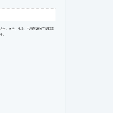
结合。文学、戏曲、书画等领域不断探索
神。