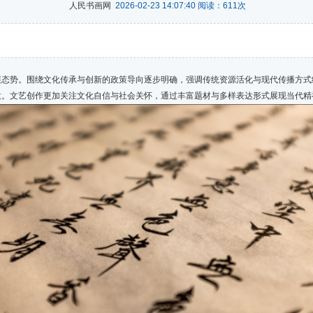
人民书画网
2026-02-23 14:07:40 阅读：
611
次
势。围绕文化传承与创新的政策导向逐步明确，强调传统资源活化与现代传播方式
意。文艺创作更加关注文化自信与社会关怀，通过丰富题材与多样表达形式展现当代精