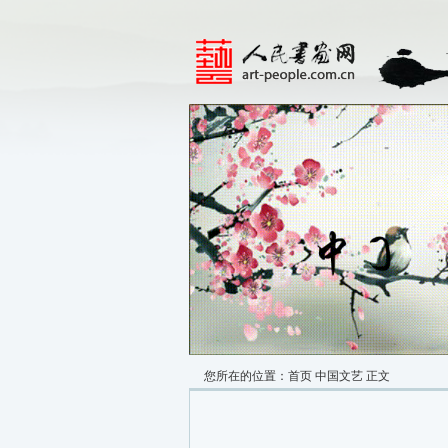
您所在的位置：
首页
中国文艺
正文