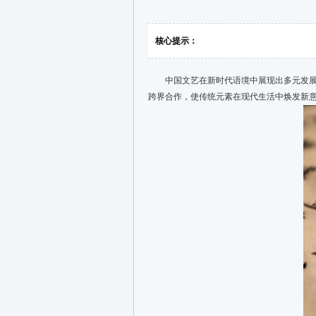
核心提示：
中国文艺在新时代语境中展现出多元发展态
跨界合作，使传统元素在现代生活中焕发新