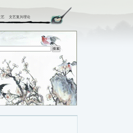
文艺
文艺复兴理论