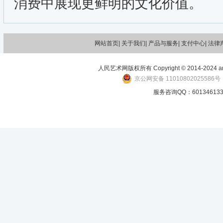
消费中展现更鲜明的文化价值。
网站首页|
关于我们
| 产品与服务| 支付中心| 法律
人民艺术网版权所有 Copyright © 2014-2024 art-p
京公网安备 11010802025586号
服务咨询QQ：601346133 