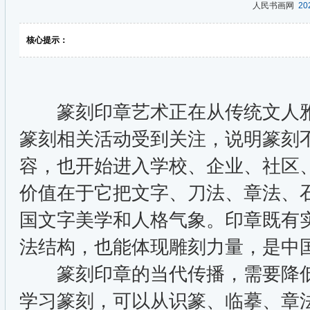
人民书画网
202
核心提示：
篆刻印章艺术正在从传统文人雅
篆刻相关活动受到关注，说明篆刻
容，也开始进入学校、企业、社区
价值在于它把文字、刀法、章法、
国文字美学和人格气象。印章既有
法结构，也能体现雕刻力量，是中
篆刻印章的当代传播，需要降低
学习篆刻，可以从识篆、临摹、章