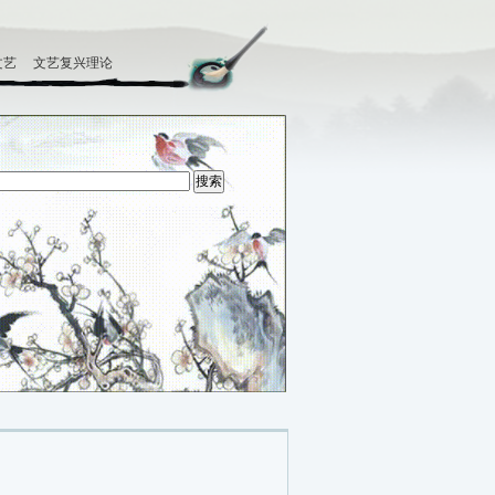
文艺
文艺复兴理论