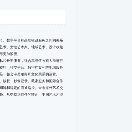
洽、数字平台和高端收藏服务之间的关系
艺术、女性艺术家、地域艺术、设计收藏
得更加紧密。
私和长期服务，适合高净值收藏人群进行
资料、社交平台、数字档案和跨地域服务
是一整套审美服务和文化关系的运营。
、版权、影像记录、藏家服务和国际合作
阐释和稳定的流通路径。未来海外艺术交
释、从交易到信任的转化，中国艺术才能