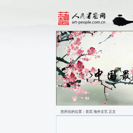
您所在的位置：
首页
海外文艺
正文