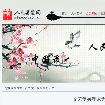
首页
人民艺术
会员专区
企
您所在的位置：
首页
文艺复兴理论
正文
文艺复兴理论