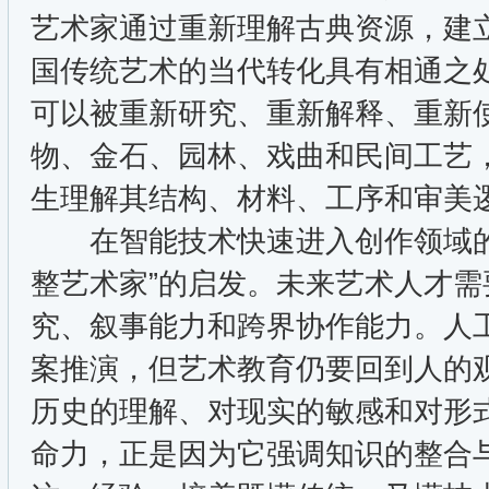
艺术家通过重新理解古典资源，建
国传统艺术的当代转化具有相通之
可以被重新研究、重新解释、重新
物、金石、园林、戏曲和民间工艺
生理解其结构、材料、工序和审美
在智能技术快速进入创作领域的
整艺术家”的启发。未来艺术人才
究、叙事能力和跨界协作能力。人
案推演，但艺术教育仍要回到人的
历史的理解、对现实的敏感和对形
命力，正是因为它强调知识的整合