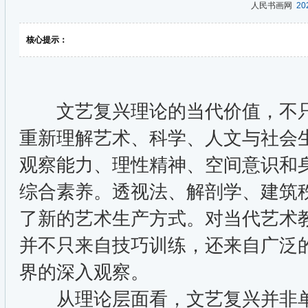
人民书画网
202
核心提示：
文艺复兴理论的当代价值，不只
重新理解艺术、科学、人文与社会
观察能力、理性精神、空间意识和
综合素养。透视法、解剖学、建筑
了新的艺术生产方式。对当代艺术
并不只来自技巧训练，还来自广泛
界的深入观察。
从理论层面看，文艺复兴并非单