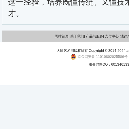
这一经验，培养既懂传统、又懂技
才。
网站首页|
关于我们
| 产品与服务| 支付中心| 法律
人民艺术网版权所有 Copyright © 2014-2024 art-p
京公网安备 11010802025586号
服务咨询QQ：601346133 