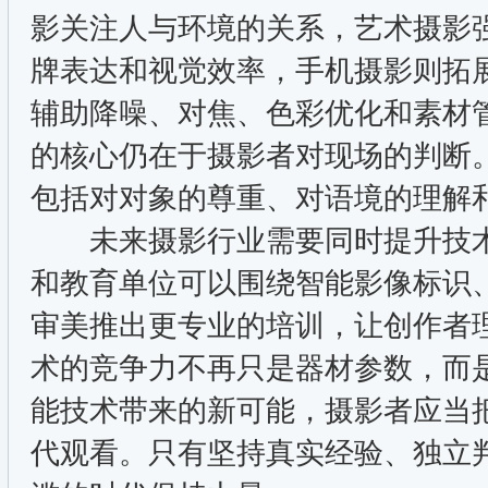
影关注人与环境的关系，艺术摄影
牌表达和视觉效率，手机摄影则拓
辅助降噪、对焦、色彩优化和素材
的核心仍在于摄影者对现场的判断
包括对对象的尊重、对语境的理解
未来摄影行业需要同时提升技术
和教育单位可以围绕智能影像标识
审美推出更专业的培训，让创作者
术的竞争力不再只是器材参数，而
能技术带来的新可能，摄影者应当
代观看。只有坚持真实经验、独立