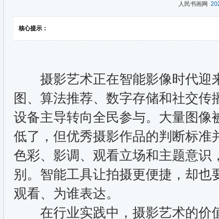
人民书画网
202
核心提示：
摄影艺术正在智能影像时代迎来
图、算法推荐、数字存储和社交传
设备主导转向全民参与。大量图像
低了，但优秀摄影作品的判断标准
色彩、影调、观看立场和主题意识
别。智能工具让拍摄更便捷，却也
观看、为谁表达。
在行业实践中，摄影艺术的价值