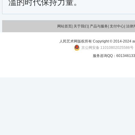
滥的时代保持力量。
网站首页|
关于我们
| 产品与服务| 支付中心| 法律
人民艺术网版权所有 Copyright © 2014-2024 art-p
京公网安备 11010802025586号
服务咨询QQ：601346133 