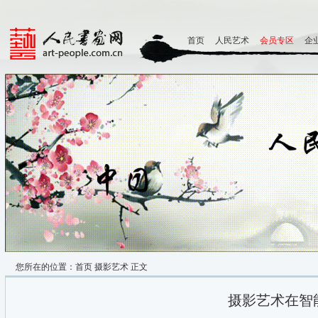
首页
人民艺术
会员专区
企
您所在的位置：
首页
摄影艺术
正文
摄影艺术在智