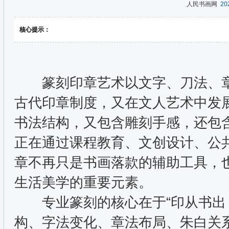
人民书画网
202
核心提示：
篆刻印章艺术以文字、刀法、章
古代印章制度，又在文人艺术中发
书法结构，又包含雕刻手感，还包
正在通过课程教育、文创设计、公
章不再只是书画落款的辅助工具，
生活美学的重要元素。
专业篆刻的核心在于“印从书出，
构、字法变化、章法布局、朱白关