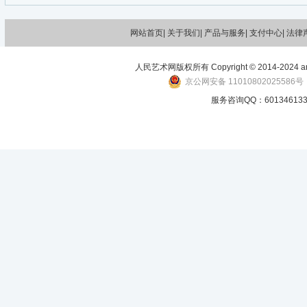
网站首页|
关于我们
| 产品与服务| 支付中心| 法律
人民艺术网版权所有 Copyright © 2014-2024 art-p
京公网安备 11010802025586号
服务咨询QQ：601346133 