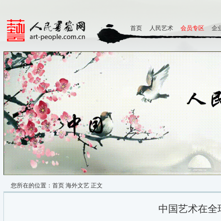
首页
人民艺术
会员专区
企
您所在的位置：
首页
海外文艺
正文
中国艺术在全