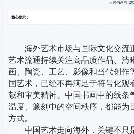
人民书画网
202
核心提示：
海外艺术市场与国际文化交流正
艺术流通持续关注高品质作品、清
画、陶瓷、工艺、影像和当代创作
国艺术，已经不再满足于符号化观
献和审美精神。中国书画中的线条
温度、篆刻中的空间秩序，都能为
方式。
中国艺术走向海外，关键不只是