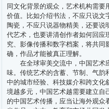
同文化背景的观众，艺术机构需要
价值。比如介绍书法，不应只说文
陶瓷，不应只说器物精美，还要说
代艺术，也要讲清创作者如何回应
究、影像传播和数字档案，将共同
确，作品才能被真正理解。
在全球审美交流中，中国艺术应
味。传统艺术的含蓄、节制、气韵
中的城市经验、科技媒介和跨文化
境越多元，中国艺术越需要建立自
的中国艺术传播，应当让海外观众