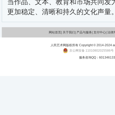
当作品、文本、教育和市场共同发
更加稳定、清晰和持久的文化声量
网站首页|
关于我们
| 产品与服务| 支付中心| 法律
人民艺术网版权所有 Copyright © 2014-2024 art-p
京公网安备 11010802025586号
服务咨询QQ：601346133 