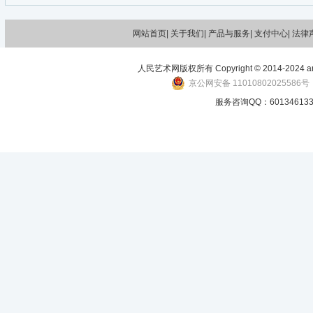
网站首页|
关于我们
| 产品与服务| 支付中心| 法律
人民艺术网版权所有 Copyright © 2014-2024 art-p
京公网安备 11010802025586号
服务咨询QQ：601346133 