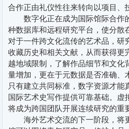
合作正由礼仪性往来转向以项目、
数字化正在成为国际馆际合作的
种数据库和远程研究平台，使分散
对于一件跨文化流传的艺术品，研
收藏历史和相关文献，从而获得更
越地域限制，了解作品细节和文化
量增加，更在于元数据是否准确、
只有建立共同标准，数字资源才能
国际艺术史写作提供可靠基础。虚
将成为跨国团队开展连续研究的重
海外艺术交流的下一阶段，将更