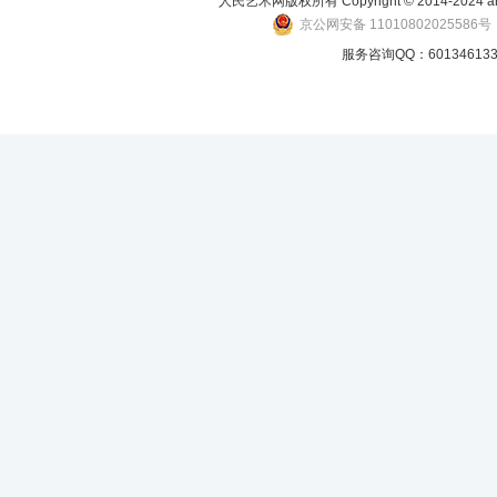
人民艺术网版权所有 Copyright © 2014-2024 art-p
京公网安备 11010802025586号
服务咨询QQ：601346133 