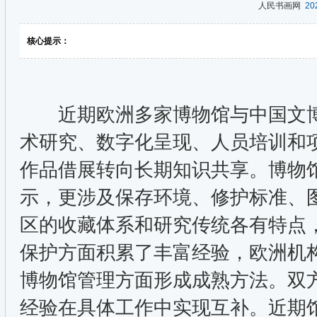
人民书画网
202
核心提示：
近期欧洲多家博物馆与中国文博
术研究、数字化呈现、人员培训和
作品借展转向长期知识共享。博物
示，更涉及保存环境、修护标准、
区的收藏体系和研究传统各有特点
保护方面积累了丰富经验，欧洲机
博物馆管理方面形成成熟方法。双
经验在具体工作中实现互补。近期