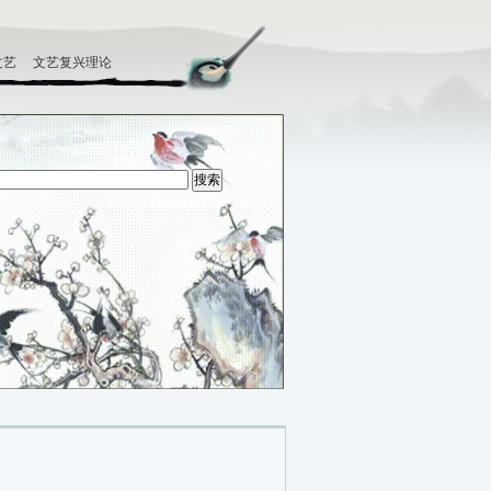
文艺
文艺复兴理论