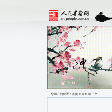
您所在的位置：
首页
名家名印
正文