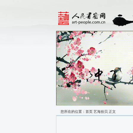
您所在的位置：
首页
艺海拾贝
正文