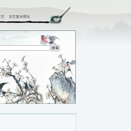
文艺
文艺复兴理论