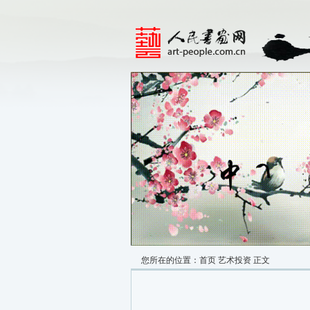
您所在的位置：
首页
艺术投资
正文