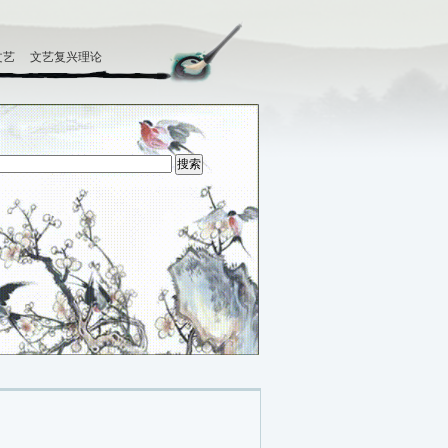
文艺
文艺复兴理论