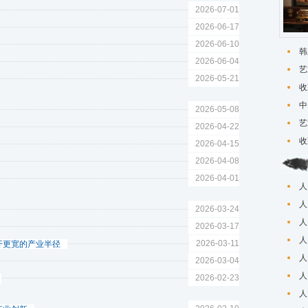
2026-07-01
2026-06-17
2026-06-10
韩
2026-06-04
艺
2026-05-21
收
中
2026-05-08
艺
2026-04-22
收
2026-04-15
2026-04-08
2026-04-01
人
人
2026-03-24
人
2026-03-17
人
2026-03-11
开更宽的产业半径
人
2026-03-04
人
2026-02-23
人